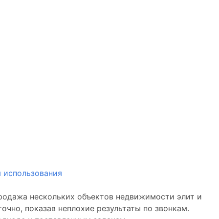
 использования
продажа нескольких объектов недвижимости элит и
очно, показав неплохие результаты по звонкам.