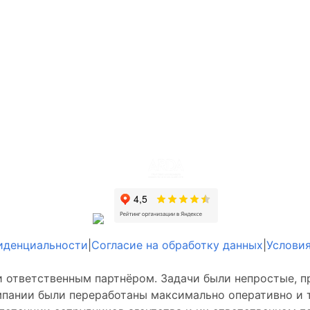
иденциальности
|
Согласие на обработку данных
|
Условия
 и ответственным партнёром. Задачи были непростые, 
мпании были переработаны максимально оперативно и т