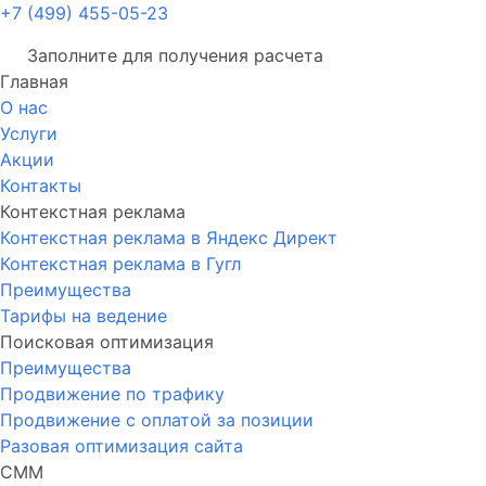
+7 (499) 455-05-23
Заполните для получения расчета
Главная
О нас
Услуги
Акции
Контакты
Контекстная реклама
Контекстная реклама в Яндекс Директ
Контекстная реклама в Гугл
Преимущества
Тарифы на ведение
Поисковая оптимизация
Преимущества
Продвижение по трафику
Продвижение с оплатой за позиции
Разовая оптимизация сайта
СММ