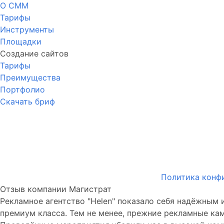
О СММ
Тарифы
Инструменты
Площадки
Создание сайтов
Тарифы
Преимущества
Портфолио
Скачать бриф
Политика конф
Отзыв компании Магистрат
Рекламное агентство "Helen" показало себя надёжным
премиум класса. Тем не менее, прежние рекламные ка