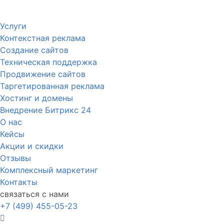
Услуги
Контекстная реклама
Создание сайтов
Техническая поддержка
Продвижение сайтов
Таргетированная реклама
Хостинг и домены
Внедрение Битрикс 24
О нас
Кейсы
Акции и скидки
Отзывы
Комплексный маркетинг
Контакты
связаться с нами
+7 (499) 455-05-23