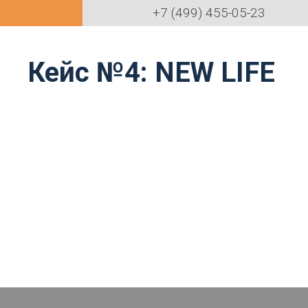
+7 (499) 455-05-23
Кейс №4: NEW LIFE