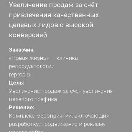
Увеличение продаж за счёт
привлечения качественных
целевых лидов с высокой
конверсией
Заказчик:
«Новая жизнь» — клиника
репродуктологии.
reprod.ru
Цель:
Увеличение продаж за счёт увеличения
целевого трафика.
Решение:
Комплекс мероприятий, включающий
разработку, продвижение и рекламу